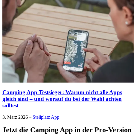
Camping App Testsieger: Warum nicht alle Apps
gleich sind – und worauf du bei der Wahl achten
solltest
3. März 2026
–
Stellplatz App
Jetzt die Camping App in der Pro-Version