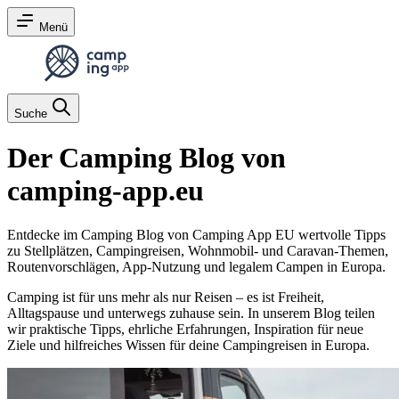
Menü
Suche
Der Camping Blog von
camping-app.eu
Entdecke im Camping Blog von Camping App EU wertvolle Tipps
zu Stellplätzen, Campingreisen, Wohnmobil- und Caravan-Themen,
Routenvorschlägen, App-Nutzung und legalem Campen in Europa.
Camping ist für uns mehr als nur Reisen – es ist Freiheit,
Alltagspause und unterwegs zuhause sein. In unserem Blog teilen
wir praktische Tipps, ehrliche Erfahrungen, Inspiration für neue
Ziele und hilfreiches Wissen für deine Campingreisen in Europa.