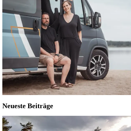
Neueste Beiträge